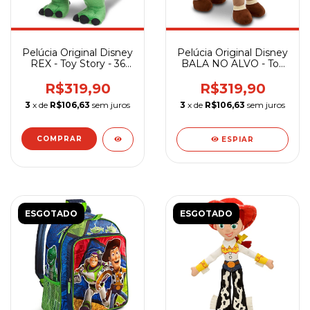
Pelúcia Original Disney
Pelúcia Original Disney
REX - Toy Story - 36
BALA NO ALVO - Toy
cm
Story - 45 cm
R$319,90
R$319,90
3
x de
R$106,63
sem juros
3
x de
R$106,63
sem juros
ESPIAR
ESGOTADO
ESGOTADO